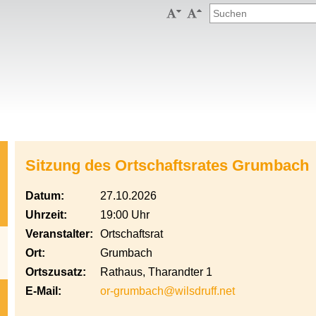


Sitzung des Ortschaftsrates Grumbach
Datum:
27.10.2026
Uhrzeit:
19:00 Uhr
Veranstalter:
Ortschaftsrat
Ort:
Grumbach
Ortszusatz:
Rathaus, Tharandter 1
E-Mail:
or-grumbach@wilsdruff.net