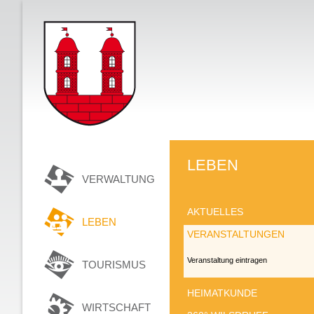
LEBEN
VERWALTUNG
AKTUELLES
LEBEN
VERANSTALTUNGEN
Veranstaltung eintragen
TOURISMUS
HEIMATKUNDE
WIRTSCHAFT