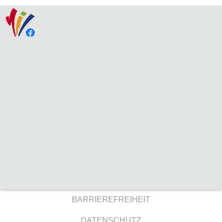
BARRIEREFREIHEIT
DATENSCHUTZ