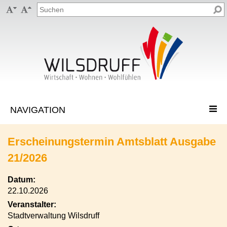


Erscheinungstermin Amtsblatt Ausgabe
21/2026
Datum:
22.10.2026
Veranstalter:
Stadtverwaltung Wilsdruff