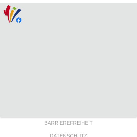
BARRIEREFREIHEIT
DATENSCHUTZ