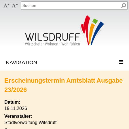


Erscheinungstermin Amtsblatt Ausgabe
23/2026
Datum:
19.11.2026
Veranstalter:
Stadtverwaltung Wilsdruff