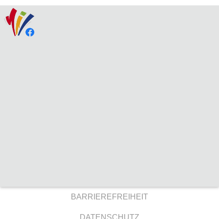
BARRIEREFREIHEIT
DATENSCHUTZ