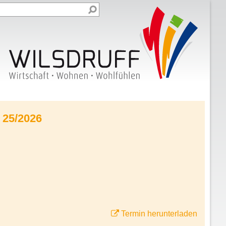
 25/2026
Termin herunterladen