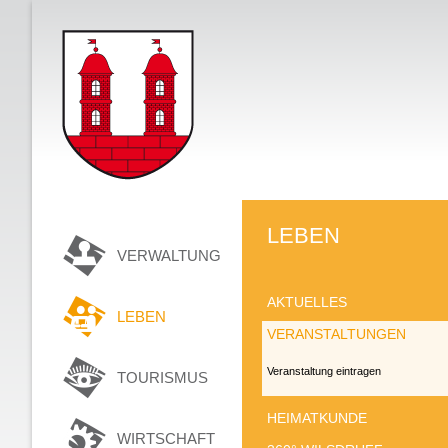
LEBEN
VERWALTUNG
AKTUELLES
LEBEN
VERANSTALTUNGEN
Veranstaltung eintragen
TOURISMUS
HEIMATKUNDE
WIRTSCHAFT