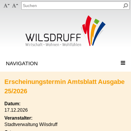


Erscheinungstermin Amtsblatt Ausgabe
25/2026
Datum:
17.12.2026
Veranstalter:
Stadtverwaltung Wilsdruff