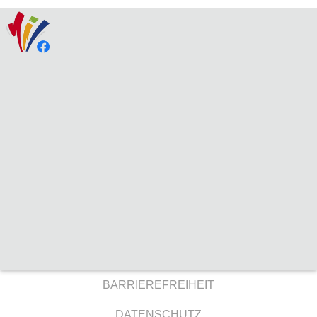
BARRIEREFREIHEIT
DATENSCHUTZ