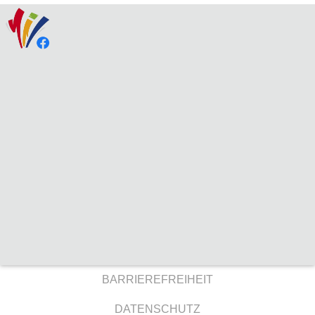
BARRIEREFREIHEIT
DATENSCHUTZ