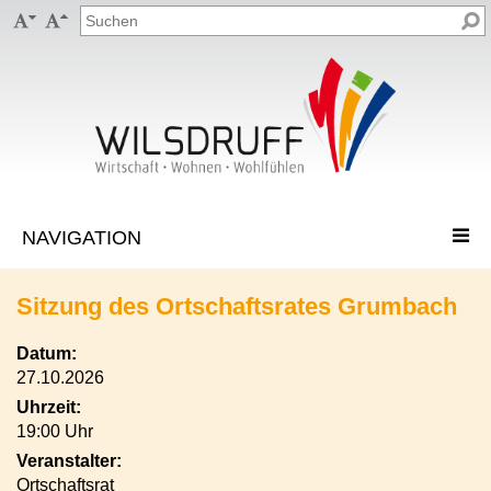


Sitzung des Ortschaftsrates Grumbach
Datum:
27.10.2026
Uhrzeit:
19:00 Uhr
Veranstalter:
Ortschaftsrat