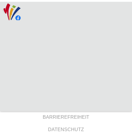
BARRIEREFREIHEIT
DATENSCHUTZ