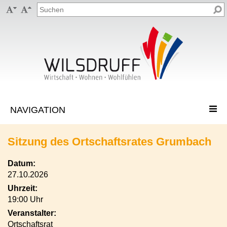


Sitzung des Ortschaftsrates Grumbach
Datum:
27.10.2026
Uhrzeit:
19:00 Uhr
Veranstalter:
Ortschaftsrat