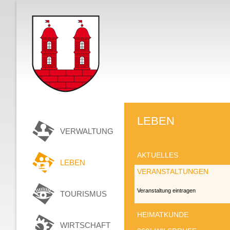
LEBEN
VERWALTUNG
AKTUELLES
LEBEN
VERANSTALTUNGEN
Veranstaltung eintragen
TOURISMUS
HEIMATKUNDE
WIRTSCHAFT