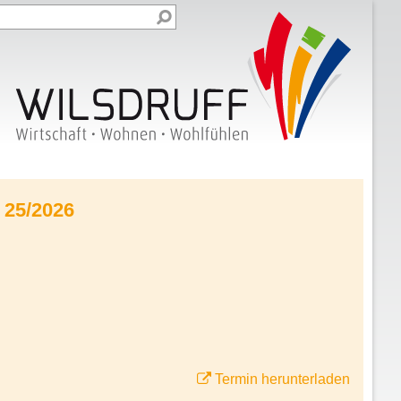
 25/2026
Termin herunterladen