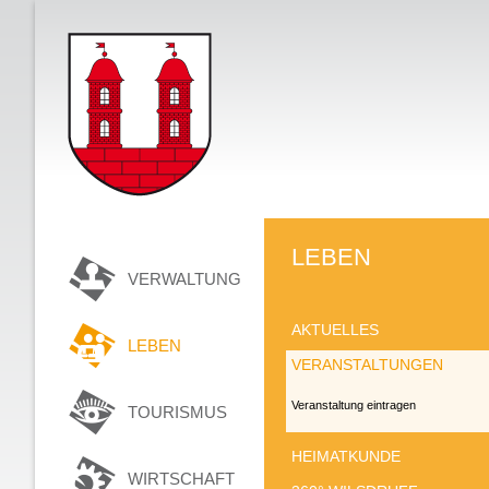
LEBEN
VERWALTUNG
AKTUELLES
LEBEN
VERANSTALTUNGEN
Veranstaltung eintragen
TOURISMUS
HEIMATKUNDE
WIRTSCHAFT