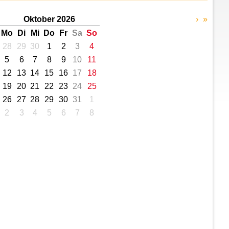
Oktober 2026
›
»
Mo
Di
Mi
Do
Fr
Sa
So
28
29
30
1
2
3
4
5
6
7
8
9
10
11
12
13
14
15
16
17
18
19
20
21
22
23
24
25
26
27
28
29
30
31
1
2
3
4
5
6
7
8