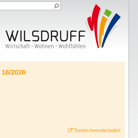
 16/2026
Termin herunterladen