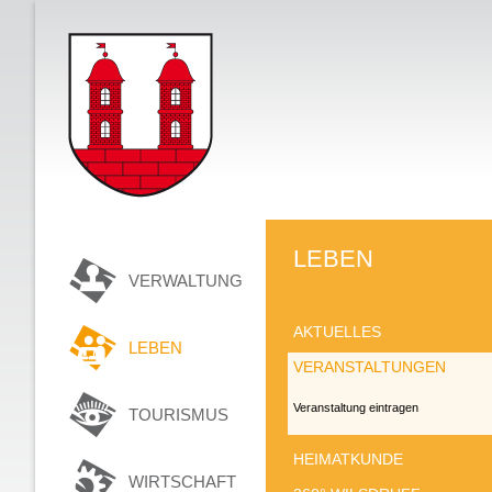
LEBEN
VERWALTUNG
AKTUELLES
LEBEN
VERANSTALTUNGEN
Veranstaltung eintragen
TOURISMUS
HEIMATKUNDE
WIRTSCHAFT