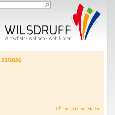
 20/2026
Termin herunterladen