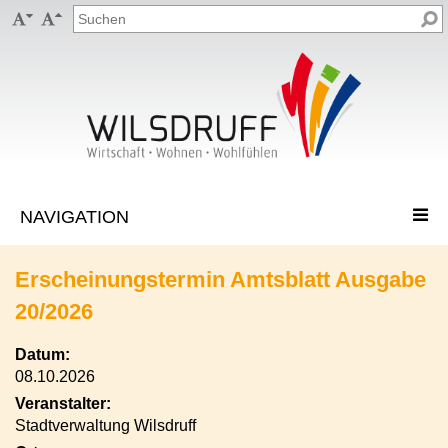


Erscheinungstermin Amtsblatt Ausgabe
20/2026
Datum:
08.10.2026
Veranstalter:
Stadtverwaltung Wilsdruff