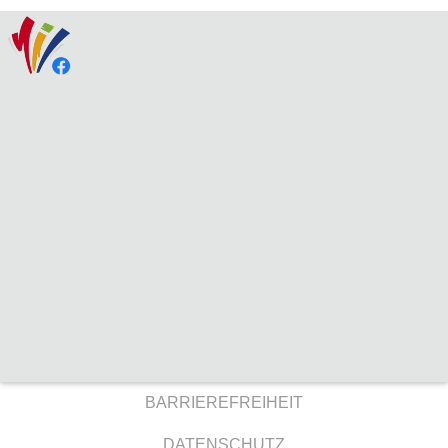
BARRIEREFREIHEIT
DATENSCHUTZ