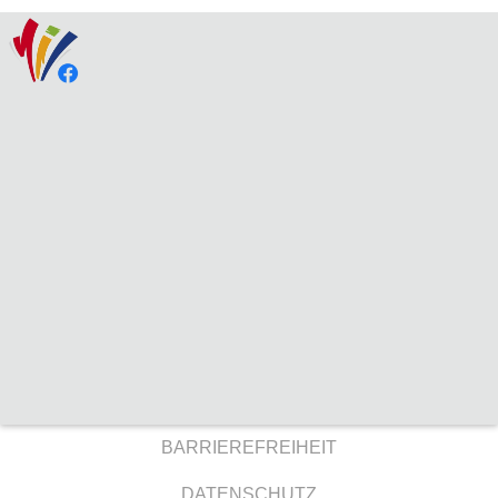
BARRIEREFREIHEIT
DATENSCHUTZ