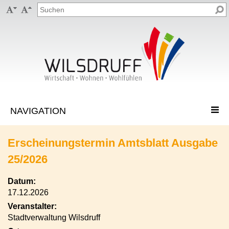


Erscheinungstermin Amtsblatt Ausgabe
25/2026
Datum:
17.12.2026
Veranstalter:
Stadtverwaltung Wilsdruff