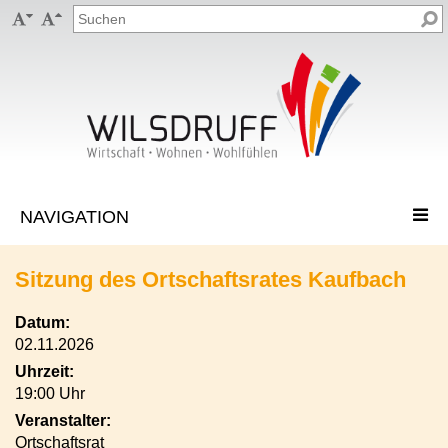


Sitzung des Ortschaftsrates Kaufbach
Datum:
02.11.2026
Uhrzeit:
19:00 Uhr
Veranstalter:
Ortschaftsrat