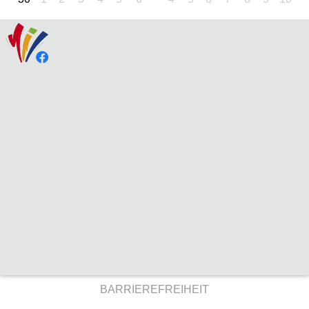
BARRIEREFREIHEIT