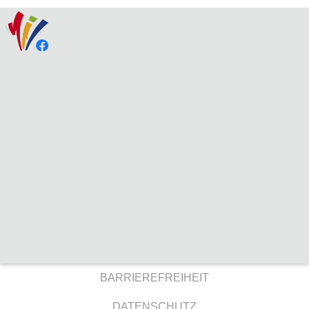
BARRIEREFREIHEIT
DATENSCHUTZ