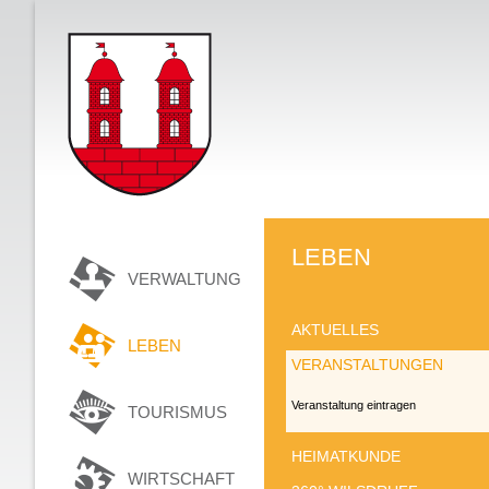
LEBEN
VERWALTUNG
AKTUELLES
LEBEN
VERANSTALTUNGEN
Veranstaltung eintragen
TOURISMUS
HEIMATKUNDE
WIRTSCHAFT