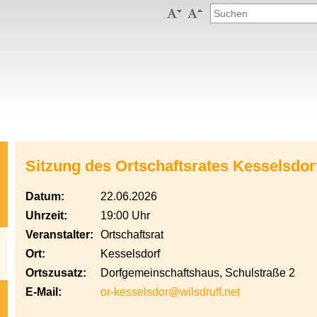


Sitzung des Ortschaftsrates Kesselsdor
Datum:
22.06.2026
Uhrzeit:
19:00 Uhr
Veranstalter:
Ortschaftsrat
Ort:
Kesselsdorf
Ortszusatz:
Dorfgemeinschaftshaus, Schulstraße 2
E-Mail:
or-kesselsdor@wilsdruff.net