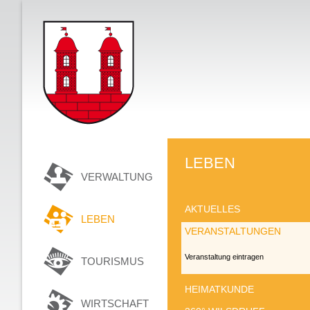
LEBEN
VERWALTUNG
AKTUELLES
LEBEN
VERANSTALTUNGEN
Veranstaltung eintragen
TOURISMUS
HEIMATKUNDE
WIRTSCHAFT