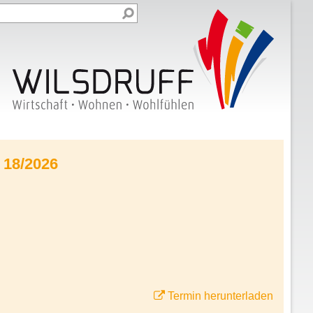
 18/2026
Termin herunterladen