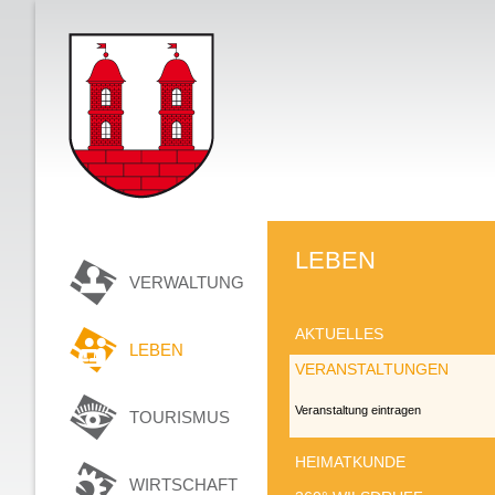
LEBEN
VERWALTUNG
AKTUELLES
LEBEN
VERANSTALTUNGEN
Veranstaltung eintragen
TOURISMUS
HEIMATKUNDE
WIRTSCHAFT