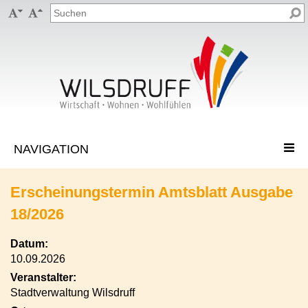


Erscheinungstermin Amtsblatt Ausgabe
18/2026
Datum:
10.09.2026
Veranstalter:
Stadtverwaltung Wilsdruff