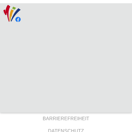
BARRIEREFREIHEIT
DATENSCHUTZ