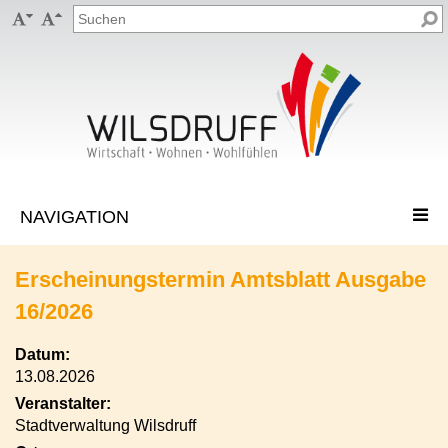


Erscheinungstermin Amtsblatt Ausgabe
16/2026
Datum:
13.08.2026
Veranstalter:
Stadtverwaltung Wilsdruff