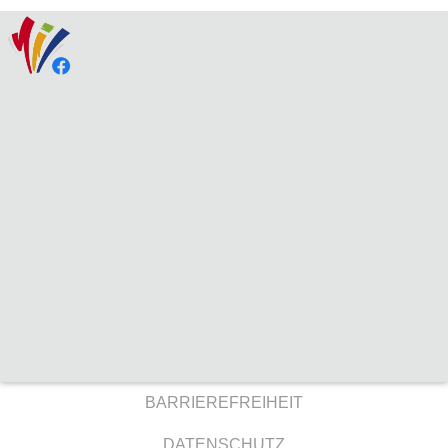
BARRIEREFREIHEIT
DATENSCHUTZ