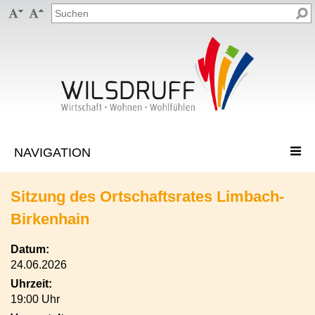


Sitzung des Ortschaftsrates Limbach-
Birkenhain
Datum:
24.06.2026
Uhrzeit:
19:00 Uhr