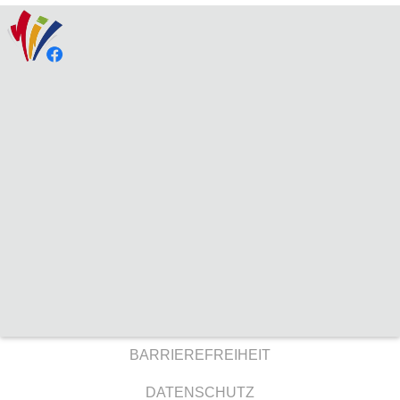
BARRIEREFREIHEIT
DATENSCHUTZ