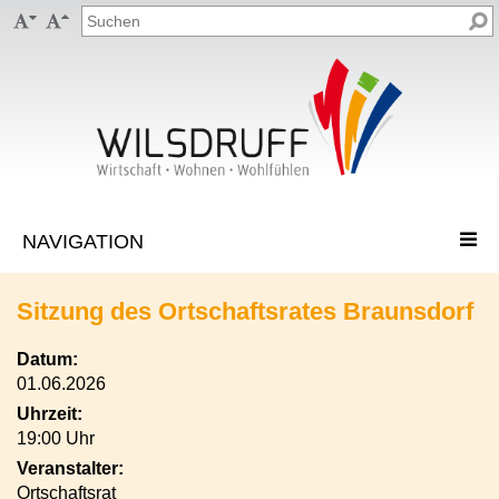


Sitzung des Ortschaftsrates Braunsdorf
Datum:
01.06.2026
Uhrzeit:
19:00 Uhr
Veranstalter:
Ortschaftsrat