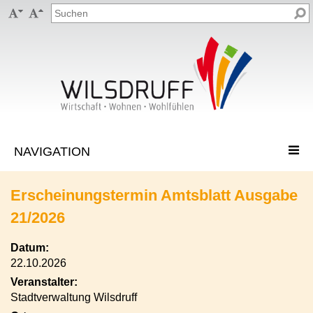


Erscheinungstermin Amtsblatt Ausgabe
21/2026
Datum:
22.10.2026
Veranstalter:
Stadtverwaltung Wilsdruff