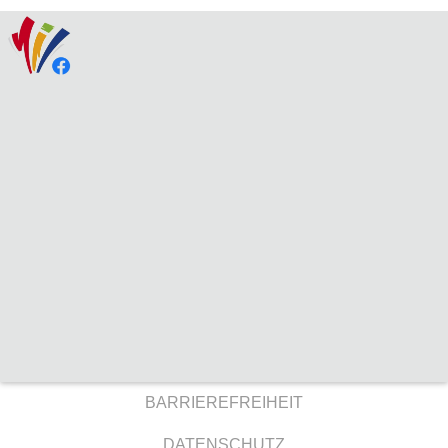
BARRIEREFREIHEIT
DATENSCHUTZ