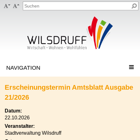


Erscheinungstermin Amtsblatt Ausgabe
21/2026
Datum:
22.10.2026
Veranstalter:
Stadtverwaltung Wilsdruff