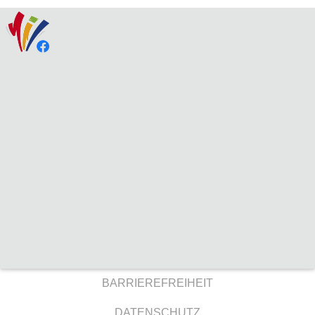
BARRIEREFREIHEIT
DATENSCHUTZ