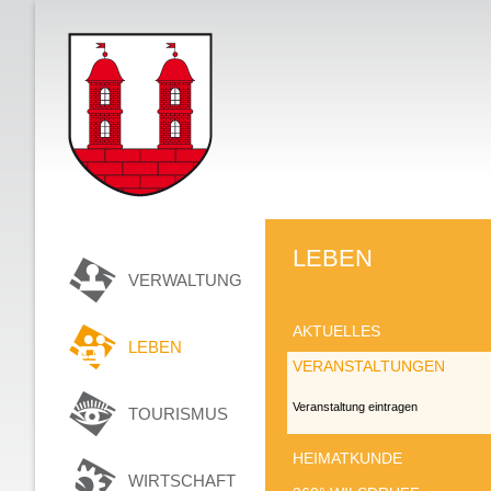
LEBEN
VERWALTUNG
AKTUELLES
LEBEN
VERANSTALTUNGEN
Veranstaltung eintragen
TOURISMUS
HEIMATKUNDE
WIRTSCHAFT