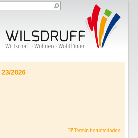
 23/2026
Termin herunterladen