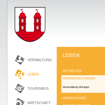
LEBEN
VERWALTUNG
AKTUELLES
LEBEN
VERANSTALTUNGEN
Veranstaltung eintragen
TOURISMUS
HEIMATKUNDE
WIRTSCHAFT