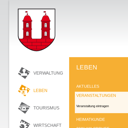
LEBEN
VERWALTUNG
AKTUELLES
LEBEN
VERANSTALTUNGEN
Veranstaltung eintragen
TOURISMUS
HEIMATKUNDE
WIRTSCHAFT