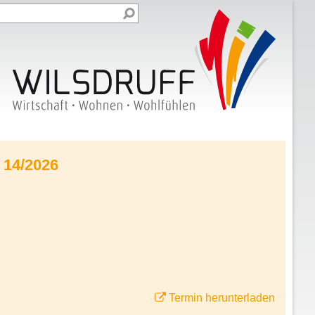
 14/2026
Termin herunterladen