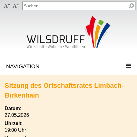


Sitzung des Ortschaftsrates Limbach-
Birkenhain
Datum:
27.05.2026
Uhrzeit:
19:00 Uhr