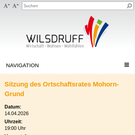


Sitzung des Ortschaftsrates Mohorn-
Grund
Datum:
14.04.2026
Uhrzeit:
19:00 Uhr