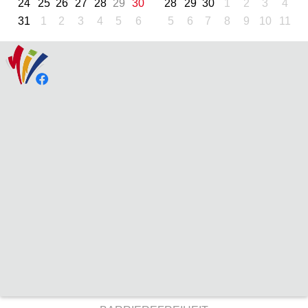
24
25
26
27
28
29
30
28
29
30
1
2
3
4
31
1
2
3
4
5
6
5
6
7
8
9
10
11