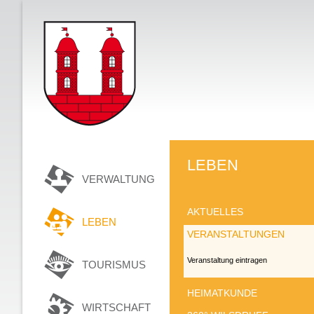
LEBEN
VERWALTUNG
AKTUELLES
LEBEN
VERANSTALTUNGEN
Veranstaltung eintragen
TOURISMUS
HEIMATKUNDE
WIRTSCHAFT