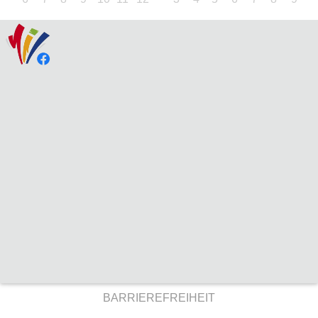
BARRIEREFREIHEIT