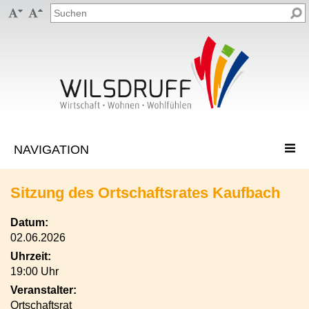


Sitzung des Ortschaftsrates Kaufbach
Datum:
02.06.2026
Uhrzeit:
19:00 Uhr
Veranstalter:
Ortschaftsrat