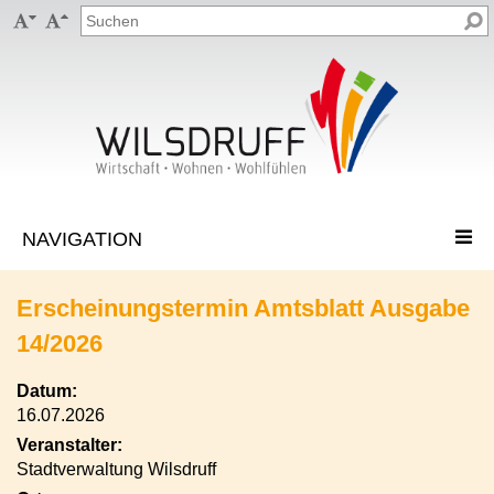


Erscheinungstermin Amtsblatt Ausgabe
14/2026
Datum:
16.07.2026
Veranstalter:
Stadtverwaltung Wilsdruff