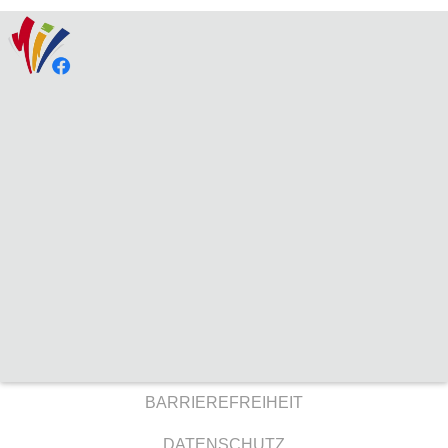
BARRIEREFREIHEIT
DATENSCHUTZ