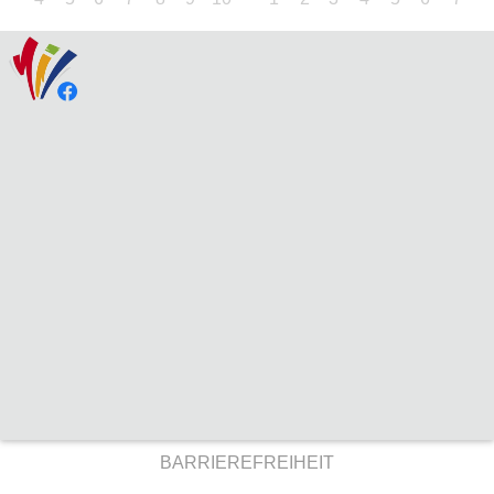
BARRIEREFREIHEIT