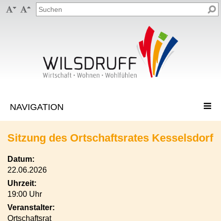


Sitzung des Ortschaftsrates Kesselsdorf
Datum:
22.06.2026
Uhrzeit:
19:00 Uhr
Veranstalter:
Ortschaftsrat