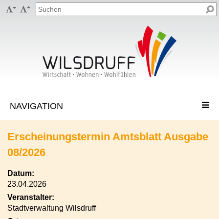


Erscheinungstermin Amtsblatt Ausgabe
08/2026
Datum:
23.04.2026
Veranstalter:
Stadtverwaltung Wilsdruff