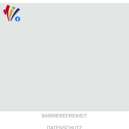
BARRIEREFREIHEIT
DATENSCHUTZ