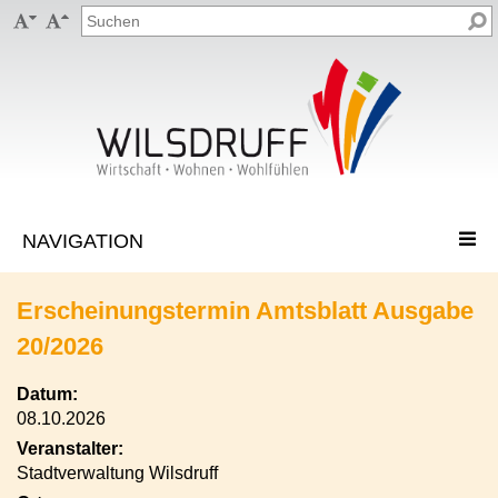


Erscheinungstermin Amtsblatt Ausgabe
20/2026
Datum:
08.10.2026
Veranstalter:
Stadtverwaltung Wilsdruff