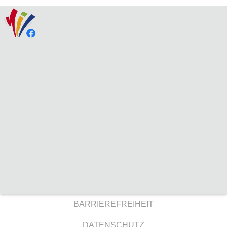
BARRIEREFREIHEIT
DATENSCHUTZ