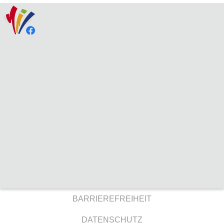
BARRIEREFREIHEIT
DATENSCHUTZ