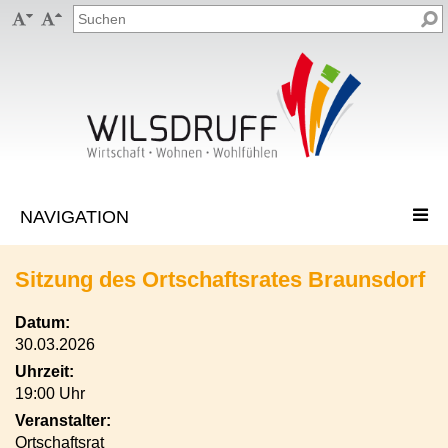


Sitzung des Ortschaftsrates Braunsdorf
Datum:
30.03.2026
Uhrzeit:
19:00 Uhr
Veranstalter:
Ortschaftsrat