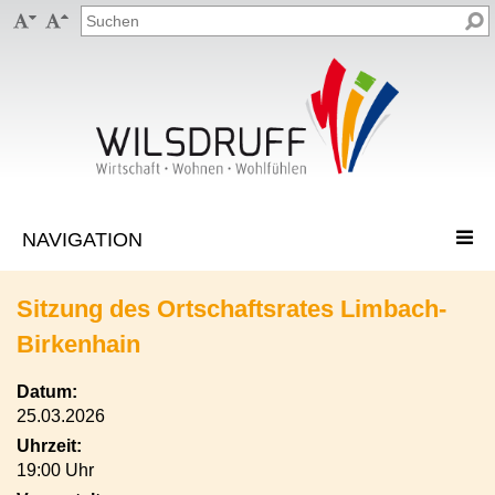


Sitzung des Ortschaftsrates Limbach-
Birkenhain
Datum:
25.03.2026
Uhrzeit:
19:00 Uhr