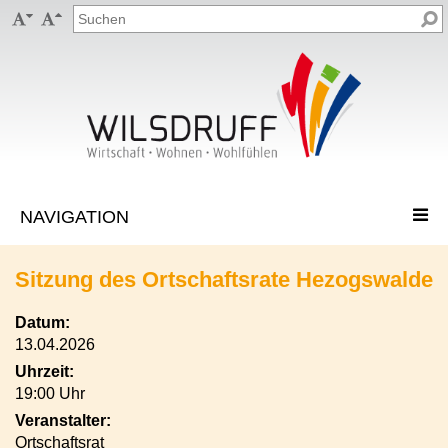


Sitzung des Ortschaftsrate Hezogswalde
Datum:
13.04.2026
Uhrzeit:
19:00 Uhr
Veranstalter:
Ortschaftsrat