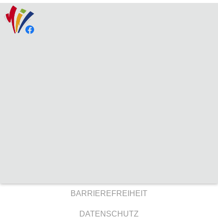
BARRIEREFREIHEIT
DATENSCHUTZ