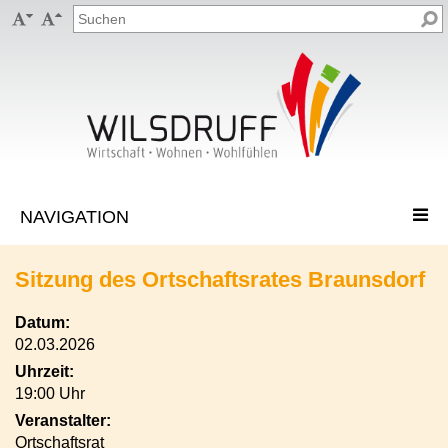


Sitzung des Ortschaftsrates Braunsdorf
Datum:
02.03.2026
Uhrzeit:
19:00 Uhr
Veranstalter:
Ortschaftsrat