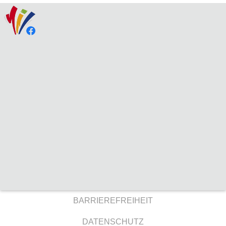
BARRIEREFREIHEIT
DATENSCHUTZ