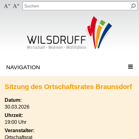


Sitzung des Ortschaftsrates Braunsdorf
Datum:
30.03.2026
Uhrzeit:
19:00 Uhr
Veranstalter:
Ortschaftsrat