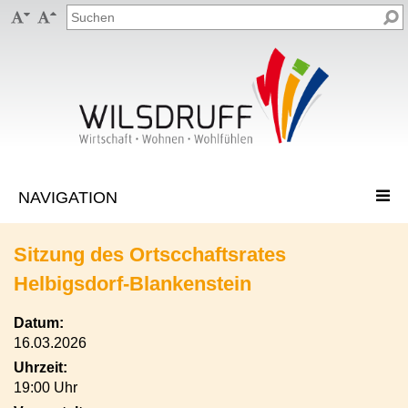


Sitzung des Ortscchaftsrates
Helbigsdorf-Blankenstein
Datum:
16.03.2026
Uhrzeit:
19:00 Uhr