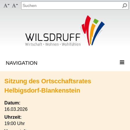


Sitzung des Ortscchaftsrates
Helbigsdorf-Blankenstein
Datum:
16.03.2026
Uhrzeit:
19:00 Uhr