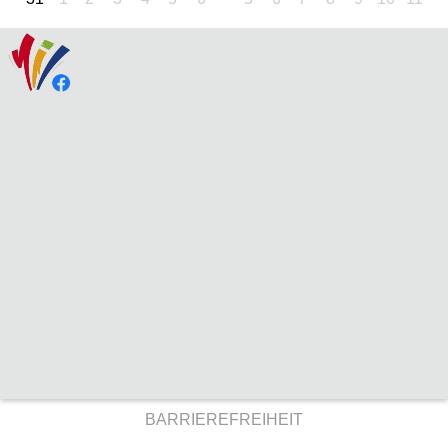
BARRIEREFREIHEIT