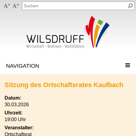


Sitzung des Ortschaftsrates Kaufbach
Datum:
30.03.2026
Uhrzeit:
19:00 Uhr
Veranstalter:
Ortschaftsrat