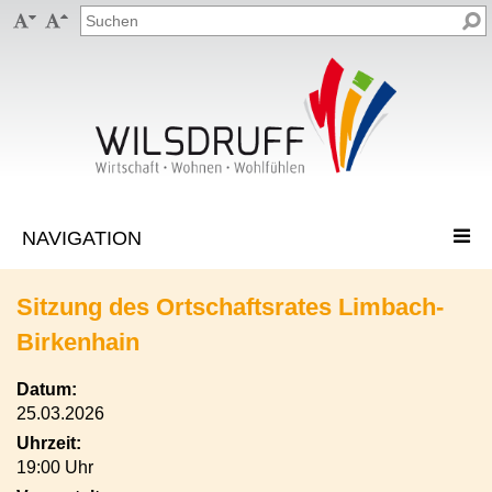


Sitzung des Ortschaftsrates Limbach-
Birkenhain
Datum:
25.03.2026
Uhrzeit:
19:00 Uhr