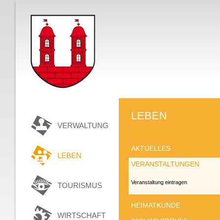
LEBEN
VERWALTUNG
AKTUELLES
LEBEN
VERANSTALTUNGEN
Veranstaltung eintragen
TOURISMUS
HEIMATKUNDE
WIRTSCHAFT