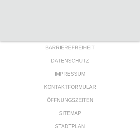
BARRIEREFREIHEIT
DATENSCHUTZ
IMPRESSUM
KONTAKTFORMULAR
ÖFFNUNGSZEITEN
SITEMAP
STADTPLAN