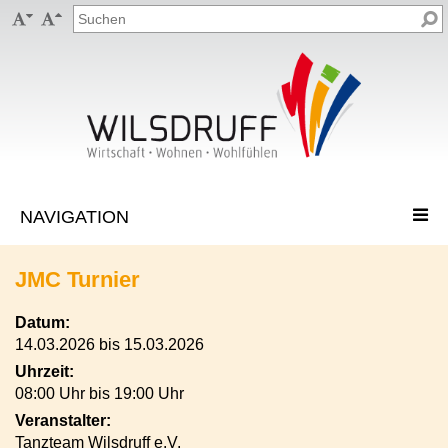


JMC Turnier
Datum:
14.03.2026 bis 15.03.2026
Uhrzeit:
08:00 Uhr bis 19:00 Uhr
Veranstalter:
Tanzteam Wilsdruff e.V.