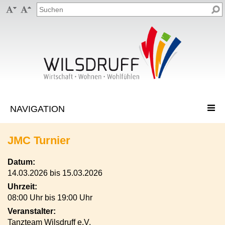


JMC Turnier
Datum:
14.03.2026 bis 15.03.2026
Uhrzeit:
08:00 Uhr bis 19:00 Uhr
Veranstalter:
Tanzteam Wilsdruff e.V.