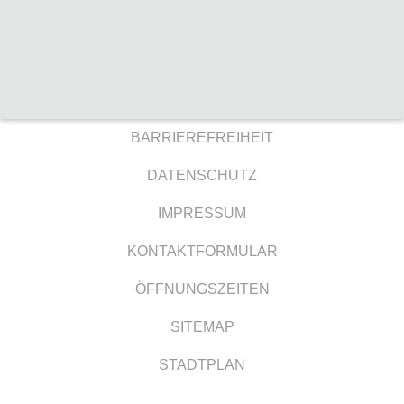
BARRIEREFREIHEIT
DATENSCHUTZ
IMPRESSUM
KONTAKTFORMULAR
ÖFFNUNGSZEITEN
SITEMAP
STADTPLAN