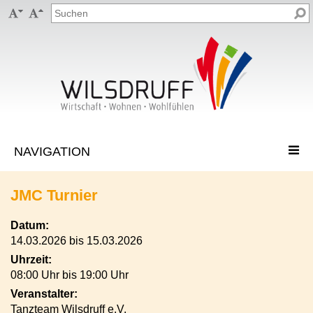


JMC Turnier
Datum:
14.03.2026 bis 15.03.2026
Uhrzeit:
08:00 Uhr bis 19:00 Uhr
Veranstalter:
Tanzteam Wilsdruff e.V.