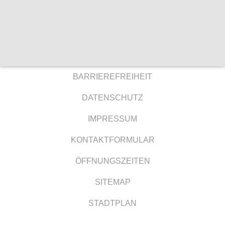
BARRIEREFREIHEIT
DATENSCHUTZ
IMPRESSUM
KONTAKTFORMULAR
ÖFFNUNGSZEITEN
SITEMAP
STADTPLAN