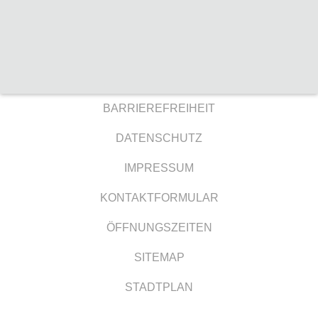
BARRIEREFREIHEIT
DATENSCHUTZ
IMPRESSUM
KONTAKTFORMULAR
ÖFFNUNGSZEITEN
SITEMAP
STADTPLAN