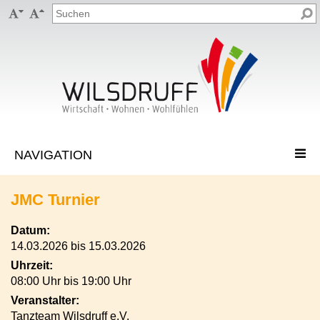


JMC Turnier
Datum:
14.03.2026 bis 15.03.2026
Uhrzeit:
08:00 Uhr bis 19:00 Uhr
Veranstalter:
Tanzteam Wilsdruff e.V.