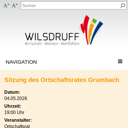


Sitzung des Ortschaftsrates Grumbach
Datum:
04.05.2026
Uhrzeit:
19:00 Uhr
Veranstalter:
Ortschaftsrat