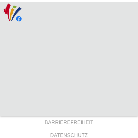
BARRIEREFREIHEIT
DATENSCHUTZ